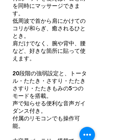
を同時にマッサージできま
す。
低周波で首から肩にかけての
コリが和らぎ、癒されるひと
とき。
肩だけでなく、腕や背中、腰
など、好きな箇所に貼って使
えます。
20段階の強弱設定と、トータ
ル・たたき・さすり・たたき
さすり・たたきもみの5つの
モードを搭載。
声で知らせる便利な音声ガイ
ダンス付き。
付属のリモコンでも操作可
能。